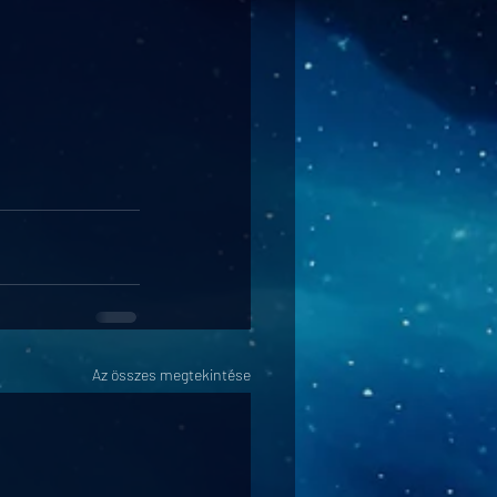
Az összes megtekintése