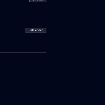
Sale ended