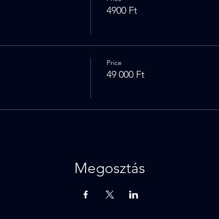
4900 Ft
Price
49 000 Ft
Megosztás