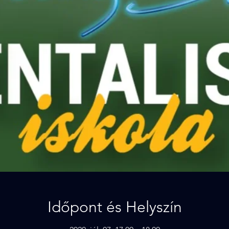
Időpont és Helyszín