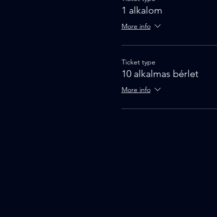
1 alkalom
More info
Ticket type
10 alkalmas bérlet
More info